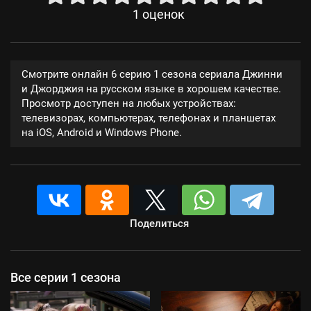
1
оценок
Смотрите онлайн 6 серию 1 сезона сериала Джинни
и Джорджия на русском языке в хорошем качестве.
Просмотр доступен на любых устройствах:
телевизорах, компьютерах, телефонах и планшетах
на iOS, Android и Windows Phone.
Поделиться
Все серии 1 сезона